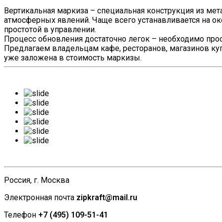
Вертикальная маркиза – специальная конструкция из мета
атмосферных явлений. Чаще всего устанавливается на ок
простотой в управлении.
Процесс обновления достаточно легок – необходимо прос
Предлагаем владельцам кафе, ресторанов, магазинов ку
уже заложена в стоимость маркизы.
Россия, г. Москва
Электронная почта
zipkraft@mail.ru
Телефон
+7 (495) 109-51-41