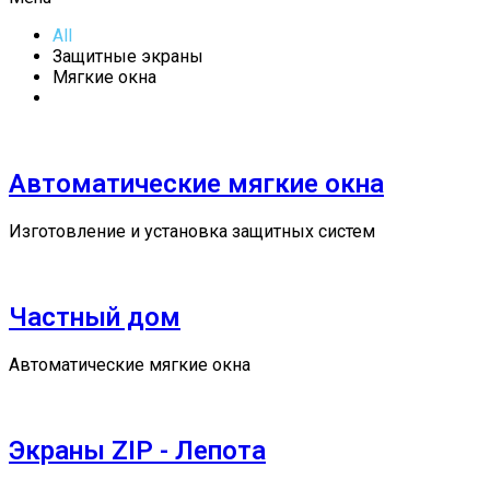
All
Защитные экраны
Мягкие окна
Автоматические мягкие окна
Изготовление и установка защитных систем
Частный дом
Автоматические мягкие окна
Экраны ZIP - Лепота