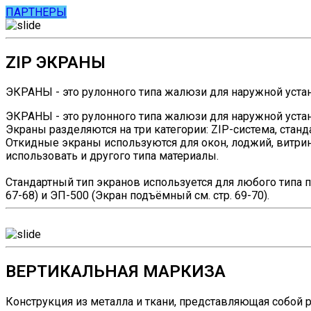
ПАРТНЕРЫ
ZIP ЭКРАНЫ
ЭКРАНЫ - это рулонного типа жалюзи для наружной уста
ЭКРАНЫ - это рулонного типа жалюзи для наружной устан
Экраны разделяются на три категории: ZIP-система, стан
Откидные экраны используются для окон, лоджий, витрин
использовать и другого типа материалы.
Стандартный тип экранов используется для любого типа п
67-68) и ЭП-500 (Экран подъёмный см. стр. 69-70).
ВЕРТИКАЛЬНАЯ МАРКИЗА
Конструкция из металла и ткани, представляющая собой