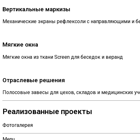
Вертикальные маркизы
Механические экраны рефлексоли с направляющими и б
Мягкие окна
Мягкие окна из ткани Screen для беседок и веранд
Отраслевые решения
Полосовые завесы для цехов, складов и медицинских у
Реализованные проекты
Фотогалерея
Menu