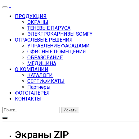
ПРОДУКЦИЯ
ЭКРАНЫ
ТЕНЕВЫЕ ПАРУСА
ЭЛЕКТРОКАРНИЗЫ SOMFY
ОТРАСЛЕВЫЕ РЕШЕНИЯ
УПРАВЛЕНИЕ ФАСАДАМИ
ОФИСНЫЕ ПОМЕЩЕНИЯ
ОБРАЗОВАНИЕ
МЕДИЦИНА
О КОМПАНИИ
КАТАЛОГИ
СЕРТИФИКАТЫ
Партнеры
ФОТОГАЛЕРЕЯ
КОНТАКТЫ
Экраны ZIP