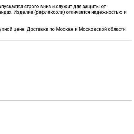
пускается строго вниз и служит для защиты от
андах. Изделие (рефлексоли) отличается надежностью и
упной цене. Доставка по Москве и Московской области