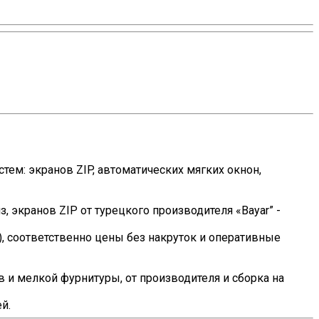
тем: экранов ZIP, автоматических мягких окнон,
экранов ZIP от турецкого производителя «Bayar” -
 соответственно цены без накруток и оперативные
 и мелкой фурнитуры, от производителя и сборка на
й.