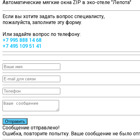
Автоматические мягкие окна ZIP в эко-отеле "Лепота"
Если вы хотите задать вопрос специалисту,
пожалуйста, заполните эту форму.
Или задайте вопрос по телефону:
+7 995 888 14 68
+7 495 109 51 41
Отправить
Сообщение отправлено!
Ошибка, повторите попытку. Ваше сообщение не было от