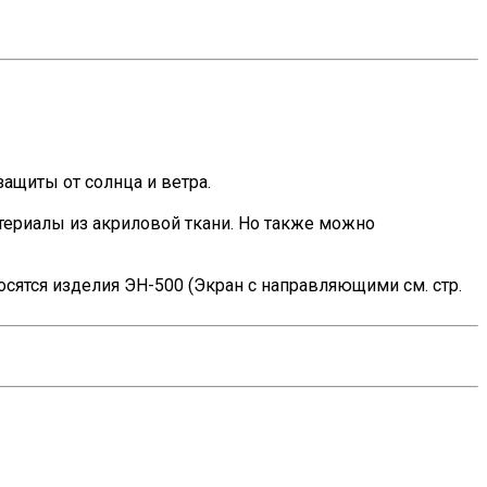
ащиты от солнца и ветра.
териалы из акриловой ткани. Но также можно
осятся изделия ЭН-500 (Экран с направляющими см. стр.