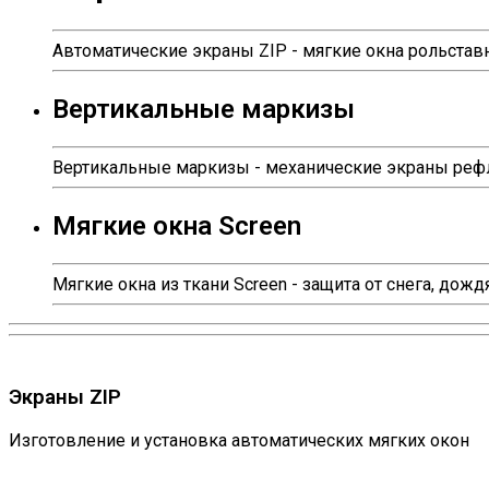
Автоматические экраны ZIP - мягкие окна рольстав
Вертикальные маркизы
Вертикальные маркизы - механические экраны реф
Мягкие окна Screen
Мягкие окна из ткани Screen - защита от снега, дожд
Экраны ZIP
Изготовление и установка автоматических мягких окон